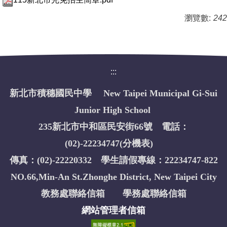
瀏覽數:
242
:::
新北市積穗國民中學 New Taipei Municipal Gi-Sui
Junior High School
235新北市中和區民安街66號 電話：
(02)-22234747(
分機表
)
傳真：(02)-22220332 學生請假專線：22234747-822
NO.66,Min-An St.Zhonghe District, New Taipei City
教務處聯絡信箱
學務處聯絡信箱
網站管理者信箱