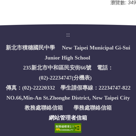
瀏覽數:
349
:::
新北市積穗國民中學 New Taipei Municipal Gi-Sui
Junior High School
235新北市中和區民安街66號 電話：
(02)-22234747(
分機表
)
傳真：(02)-22220332 學生請假專線：22234747-822
NO.66,Min-An St.Zhonghe District, New Taipei City
教務處聯絡信箱
學務處聯絡信箱
網站管理者信箱