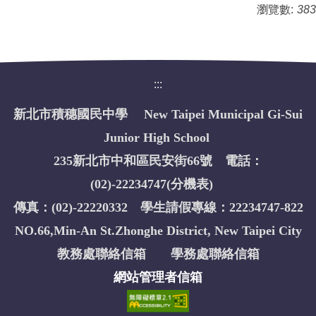
瀏覽數:
383
:::
新北市積穗國民中學 New Taipei Municipal Gi-Sui
Junior High School
235新北市中和區民安街66號 電話：
(02)-22234747(
分機表
)
傳真：(02)-22220332 學生請假專線：22234747-822
NO.66,Min-An St.Zhonghe District, New Taipei City
教務處聯絡信箱
學務處聯絡信箱
網站管理者信箱