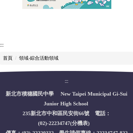
:::
首頁
領域-綜合活動領域
:::
新北市積穗國民中學 New Taipei Municipal Gi-Sui
Junior High School
235新北市中和區民安街66號 電話：
(02)-22234747(
分機表
)