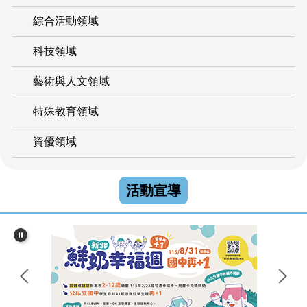
綜合活動領域
科技領域
藝術與人文領域
特殊教育領域
資優領域
活動宣導