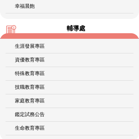
幸福晨飽
輔導處
生涯發展專區
資優教育專區
特殊教育專區
技職教育專區
家庭教育專區
鑑定試務公告
生命教育專區