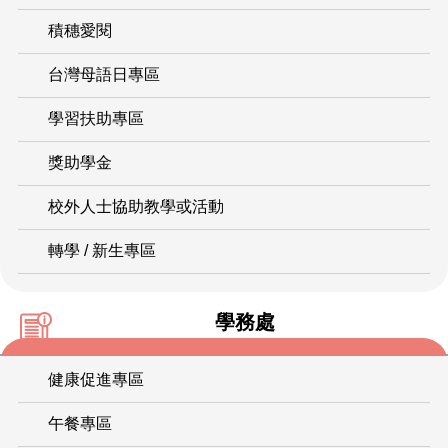
積穗愛閱
台灣母語日專區
學習扶助專區
獎助學金
校外人士協助教學或活動
轉學 / 新生專區
學務處
健康促進專區
午餐專區