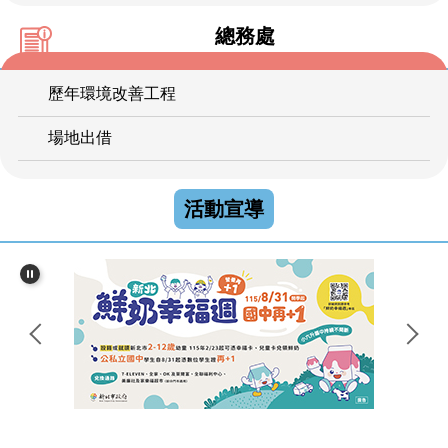
總務處
歷年環境改善工程
場地出借
活動宣導