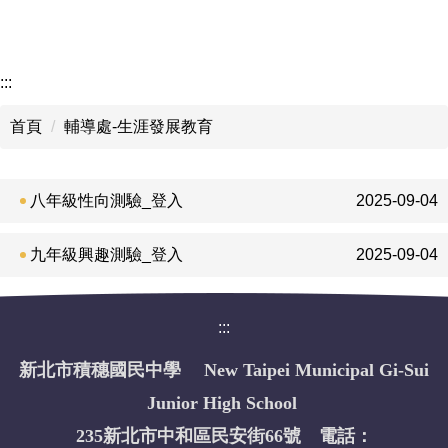
:::
首頁
輔導處-生涯發展教育
八年級性向測驗_登入
2025-09-04
九年級興趣測驗_登入
2025-09-04
:::
新北市積穗國民中學 New Taipei Municipal Gi-Sui
Junior High School
235新北市中和區民安街66號 電話：