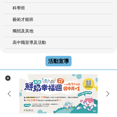
科學班
藝術才能班
獨招及其他
高中職宣導及活動
活動宣導