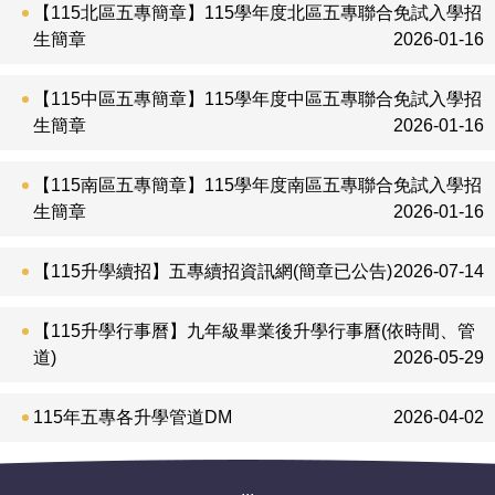
【115北區五專簡章】115學年度北區五專聯合免試入學招
生簡章
2026-01-16
【115中區五專簡章】115學年度中區五專聯合免試入學招
生簡章
2026-01-16
【115南區五專簡章】115學年度南區五專聯合免試入學招
生簡章
2026-01-16
【115升學續招】五專續招資訊網(簡章已公告)
2026-07-14
【115升學行事曆】九年級畢業後升學行事曆(依時間、管
道)
2026-05-29
115年五專各升學管道DM
2026-04-02