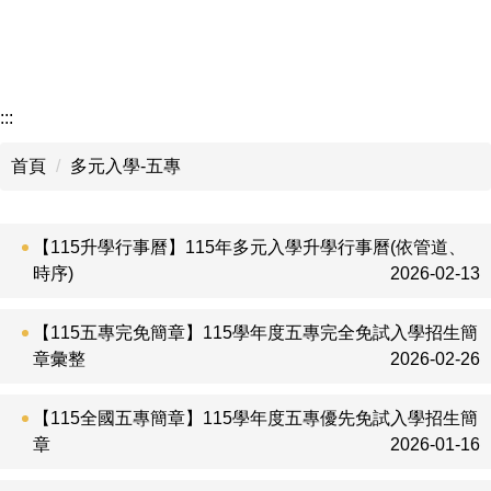
:::
首頁
多元入學-五專
【115升學行事曆】115年多元入學升學行事曆(依管道、
時序)
2026-02-13
【115五專完免簡章】115學年度五專完全免試入學招生簡
章彙整
2026-02-26
【115全國五專簡章】115學年度五專優先免試入學招生簡
章
2026-01-16