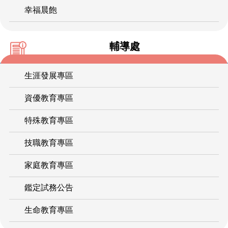
幸福晨飽
輔導處
生涯發展專區
資優教育專區
特殊教育專區
技職教育專區
家庭教育專區
鑑定試務公告
生命教育專區