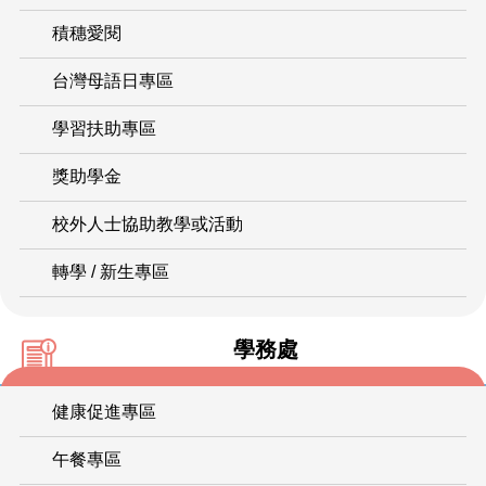
積穗愛閱
台灣母語日專區
學習扶助專區
獎助學金
校外人士協助教學或活動
轉學 / 新生專區
學務處
健康促進專區
午餐專區