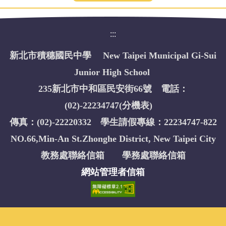
:::
新北市積穗國民中學 New Taipei Municipal Gi-Sui
Junior High School
235新北市中和區民安街66號 電話：
(02)-22234747(
分機表
)
傳真：(02)-22220332 學生請假專線：22234747-822
NO.66,Min-An St.Zhonghe District, New Taipei City
教務處聯絡信箱
學務處聯絡信箱
網站管理者信箱