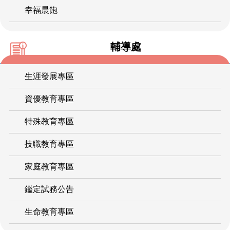
幸福晨飽
輔導處
生涯發展專區
資優教育專區
特殊教育專區
技職教育專區
家庭教育專區
鑑定試務公告
生命教育專區