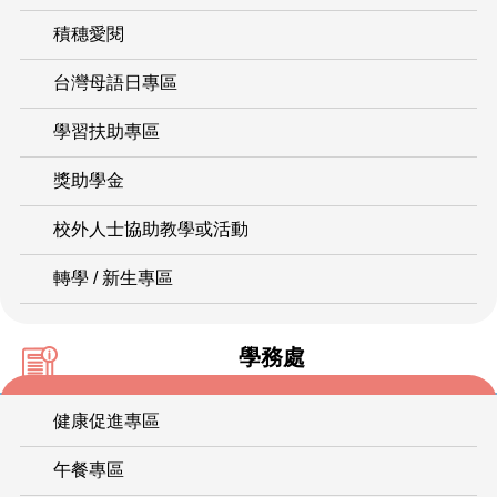
積穗愛閱
台灣母語日專區
學習扶助專區
獎助學金
校外人士協助教學或活動
轉學 / 新生專區
學務處
健康促進專區
午餐專區