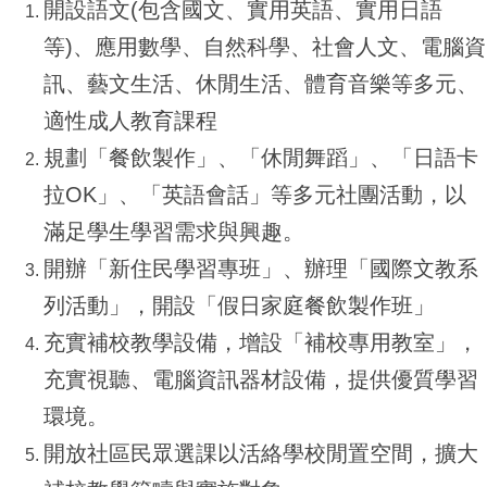
開設語文(包含國文、實用英語、實用日語
等)、應用數學、自然科學、社會人文、電腦資
訊、藝文生活、休閒生活、體育音樂等多元、
適性成人教育課程
規劃「餐飲製作」、「休閒舞蹈」、「日語卡
拉OK」、「英語會話」等多元社團活動，以
滿足學生學習需求與興趣。
開辦「新住民學習專班」、辦理「國際文教系
列活動」，開設「假日家庭餐飲製作班」
充實補校教學設備，增設「補校專用教室」，
充實視聽、電腦資訊器材設備，提供優質學習
環境。
開放社區民眾選課以活絡學校閒置空間，擴大