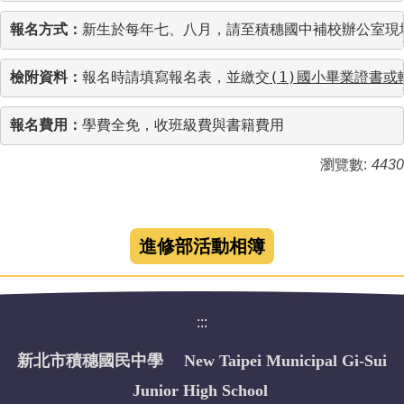
報名方式：
新生於每年七、八月，請至積穗國中補校辦公室現
檢附資料：
報名時請填寫報名表，並繳交
(1)國小畢業證書或
報名費用：
學費全免，收班級費與書籍費用
瀏覽數:
4430
進修部活動相簿
:::
新北市積穗國民中學 New Taipei Municipal Gi-Sui
Junior High School